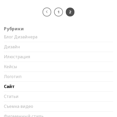
1
2
Рубрики
Блог Дизайнера
Дизайн
Илюстрация
Кейсы
Логотип
Сайт
Статьи
Съемка видео
Фирменный стиль