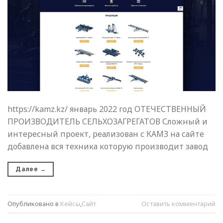
https://kamz.kz/ январь 2022 год ОТЕЧЕСТВЕННЫЙ
ПРОИЗВОДИТЕЛЬ СЕЛЬХОЗАГРЕГАТОВ Сложный и
интересный проект, реализован с КАМЗ на сайте
добавлена вся техника которую производит завод
Далее
→
Опубликовано в
Кейсы
,
Сайт
Оставить комментарий