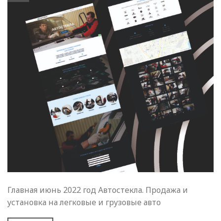
Главная июнь 2022 год Автостекла. Продажа и
установка на легковые и грузовые авто