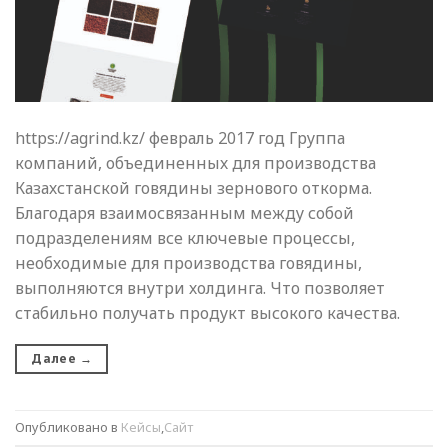
https://agrind.kz/ февраль 2017 год Группа
компаний, объединенных для производства
Казахстанской говядины зернового откорма.
Благодаря взаимосвязанным между собой
подразделениям все ключевые процессы,
необходимые для производства говядины,
выполняются внутри холдинга. Что позволяет
стабильно получать продукт высокого качества.
Далее
→
Опубликовано в
Кейсы
,
Сайт