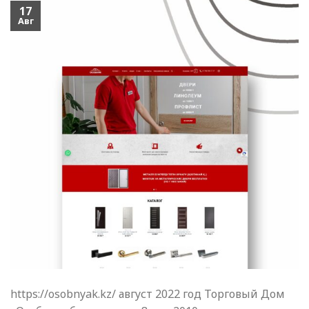
17
Авг
https://osobnyak.kz/ август 2022 год Торговый Дом