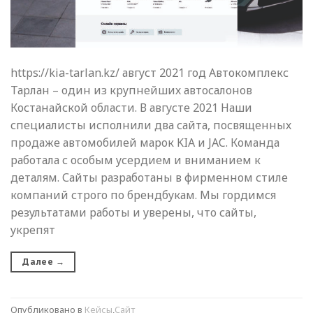
https://kia-tarlan.kz/ август 2021 год Автокомплекс
Тарлан – один из крупнейших автосалонов
Костанайской области. В августе 2021 Наши
специалисты исполнили два сайта, посвященных
продаже автомобилей марок KIA и JAC. Команда
работала с особым усердием и вниманием к
деталям. Сайты разработаны в фирменном стиле
компаний строго по брендбукам. Мы гордимся
результатами работы и уверены, что сайты,
укрепят
Далее
→
Опубликовано в
Кейсы
,
Сайт