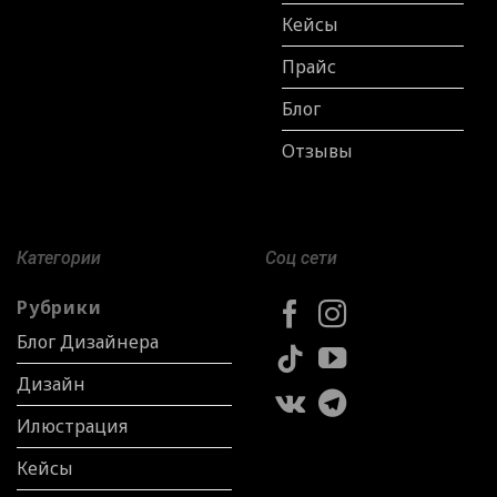
Кейсы
Прайс
Блог
Отзывы
Категории
Соц сети
Рубрики
Блог Дизайнера
Дизайн
Илюстрация
Кейсы