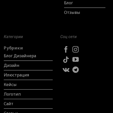
Блог
Отзывы
Категории
Соц сети
Рубрики
Блог Дизайнера
Дизайн
Илюстрация
Кейсы
Логотип
Сайт