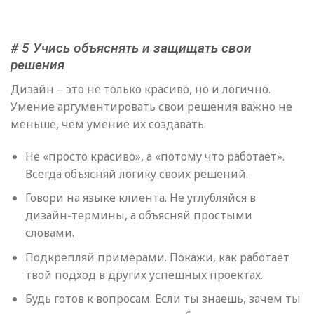
# 5 Учись объяснять и защищать свои
решения
Дизайн – это не только красиво, но и логично.
Умение аргументировать свои решения важно не
меньше, чем умение их создавать.
Не «просто красиво», а «потому что работает».
Всегда объясняй логику своих решений.
Говори на языке клиента. Не углубляйся в
дизайн-термины, а объясняй простыми
словами.
Подкрепляй примерами. Покажи, как работает
твой подход в других успешных проектах.
Будь готов к вопросам. Если ты знаешь, зачем ты