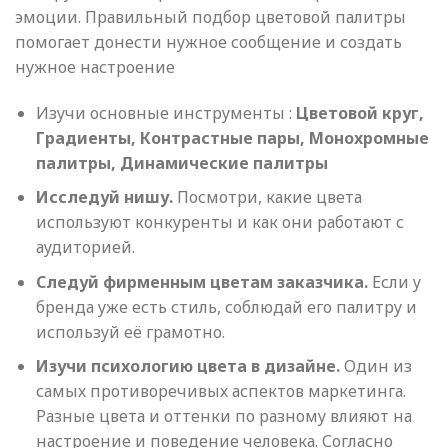
эмоции. Правильный подбор цветовой палитры
помогает донести нужное сообщение и создать
нужное настроение
Изучи основные инструменты :
Цветовой круг,
Градиенты, Контрастные пары, Монохромные
палитры, Динамические палитры
Исследуй нишу.
Посмотри, какие цвета
используют конкуренты и как они работают с
аудиторией.
Следуй фирменным цветам заказчика.
Если у
бренда уже есть стиль, соблюдай его палитру и
используй её грамотно.
Изучи психологию цвета в дизайне.
Один из
самых противоречивых аспектов маркетинга.
Разные цвета и оттенки по разному влияют на
настроение и поведение человека. Согласно