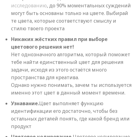
исследованию
, до 90% моментальных суждений
могут быть основаны только на цвете. Выбирай
те цвета, которые соответствуют смыслу и
стилю твоего проекта
Никаких жёстких правил
при выборе
цветового решения нет!
Нет однозначного алгоритма, который поможет
тебе найти единственный цвет для решения
задачи, исходя из этого остаётся много
пространства для креатива.
Однако нужно понимать, зачем ты используется
именно этот цвет в данный момент времени.
Узнавание.
Цвет выполняет функцию
идентификации его достаточно, чтобы без
остальных деталей понять, где какой бренд или
продукт
Цветовое кодирование.
Цветовое кодирование