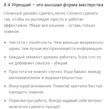
# 4 Упрощай – это высшая форма мастерства
Сложный дизайн сделать легко. Сложно сделать
так, чтобы он выглядел просто и работал
эффективно. Убери всё лишнее – оставь только
главное.
Чистота = понятность. Чем меньше визуального
шума, тем лучше воспринимается информация.
Каждый элемент должен работать. Если что-то
не добавляет смысла – убирай.
Простота не значит скучно. Ищи баланс между
минимализмом и выразительностью.
Фокусируй внимание. Помогай зрителю быстро
находить главное.
Пересмотри работу. Всегда задавай себе вопрос:
можно ли сделать проще?