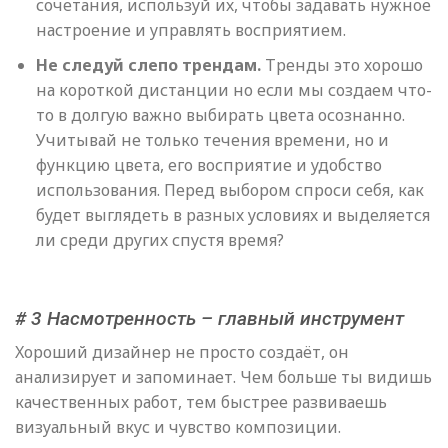
сочетания, используй их, чтобы задавать нужное
настроение и управлять восприятием.
Не следуй слепо трендам.
Тренды это хорошо
на короткой дистанции но если мы создаем что-
то в долгую важно выбирать цвета осознанно.
Учитывай не только течения времени, но и
функцию цвета, его восприятие и удобство
использования. Перед выбором спроси себя, как
будет выглядеть в разных условиях и выделяется
ли среди других спустя время?
# 3 Насмотренность – главный инструмент
Хороший дизайнер не просто создаёт, он
анализирует и запоминает. Чем больше ты видишь
качественных работ, тем быстрее развиваешь
визуальный вкус и чувство композиции.