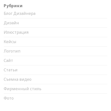
Рубрики
Блог Дизайнера
Дизайн
Илюстрация
Кейсы
Логотип
Сайт
Статьи
Съемка видео
Фирменный стиль
Фото