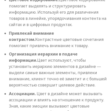
помогает выделять и структурировать
информацию. Используй его для различения
товаров в линейке, упорядочивания контента на
сайтах и в цифровых продуктах.
Привлекай внимание
контрастом.
Контрастные цветовые сочетания
помогают привлечь внимание к товару.
Организация иерархии в подаче
информации.
Цвет используют, чтобы
установить иерархию элементов в дизайне ―
выдели самые важные элементы, привлеки
внимание, клиент точно её заметит и с большей
вероятностью совершит целевое действие.
Ассоциации.
Цвет в дизайне может вызывать
ассоциации и влиять на отношение к продукту.
Зная, какие эмоции вызывают цветовые