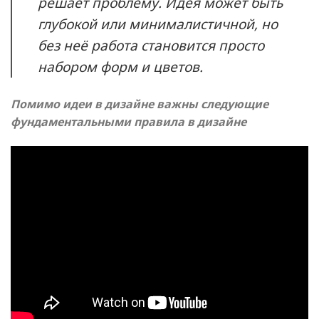
решает проблему. Идея может быть
глубокой или минималистичной, но
без неё работа становится просто
набором форм и цветов.
Помимо идеи в дизайне важны следующие
фундаментальными правила в дизайне